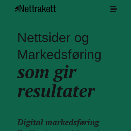
Nettsider og
Markedsføring
som gir
resultater
Digital markedsføring