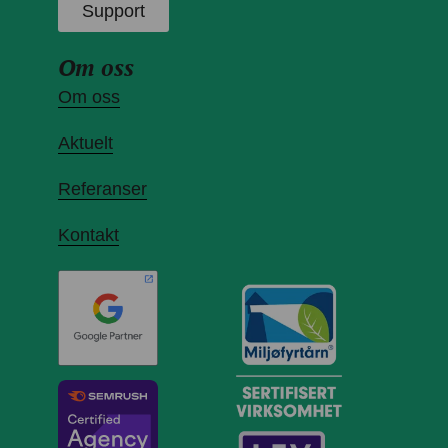
Support
Om oss
Om oss
Aktuelt
Referanser
Kontakt