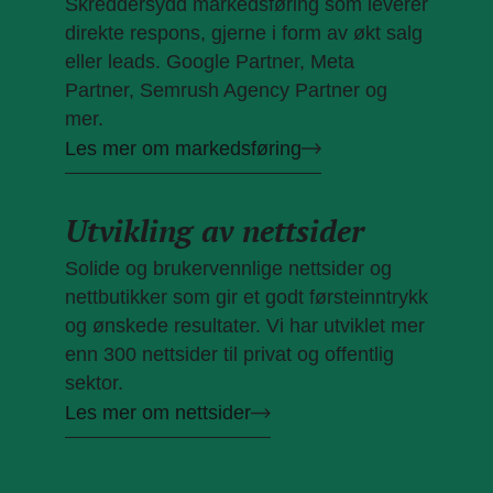
Skreddersydd markedsføring som leverer
direkte respons, gjerne i form av økt salg
eller leads. Google Partner, Meta
Partner, Semrush Agency Partner og
mer.
Les mer om markedsføring
Utvikling av nettsider
Solide og brukervennlige nettsider og
nettbutikker som gir et godt førsteinntrykk
og ønskede resultater. Vi har utviklet mer
enn 300 nettsider til privat og offentlig
sektor.
Les mer om nettsider