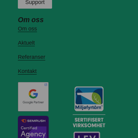
Support
Om oss
Om oss
Aktuelt
Referanser
Kontakt