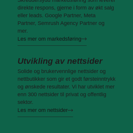
direkte respons, gjerne i form av økt salg
eller leads. Google Partner, Meta
Partner, Semrush Agency Partner og
mer.
Les mer om markedsføring
Utvikling av nettsider
Solide og brukervennlige nettsider og
nettbutikker som gir et godt førsteinntrykk
og ønskede resultater. Vi har utviklet mer
enn 300 nettsider til privat og offentlig
sektor.
Les mer om nettsider