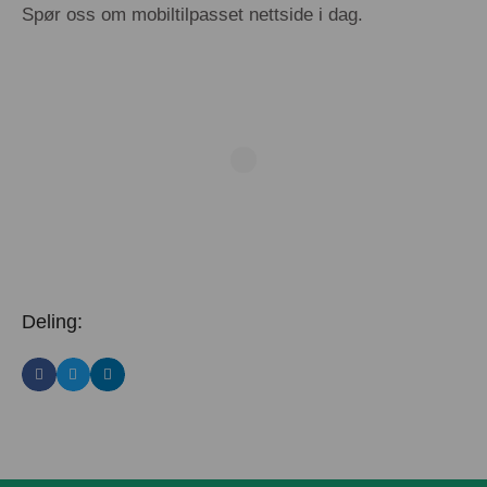
Spør oss om mobiltilpasset nettside i dag.
Deling: