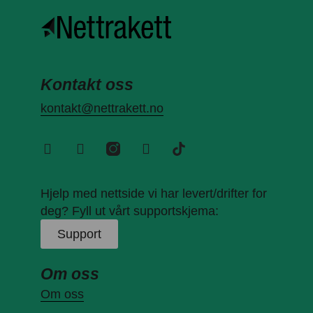
Kontakt oss
kontakt@nettrakett.no
Hjelp med nettside vi har levert/drifter for
deg? Fyll ut vårt supportskjema:
Support
Om oss
Om oss