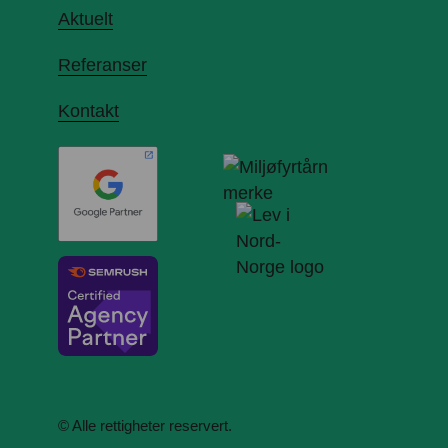
Aktuelt
Referanser
Kontakt
© Alle rettigheter reservert.