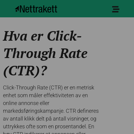
Hva er Click-
Through Rate
(CTR)?
Click-Through Rate (CTR) er en metrisk
enhet som måler effektiviteten av en
online annonse eller
markedsføringskampanje. CTR defineres
av antall klikk delt på antall visninger, og
uttrykkes ofte som en prosentandel. En