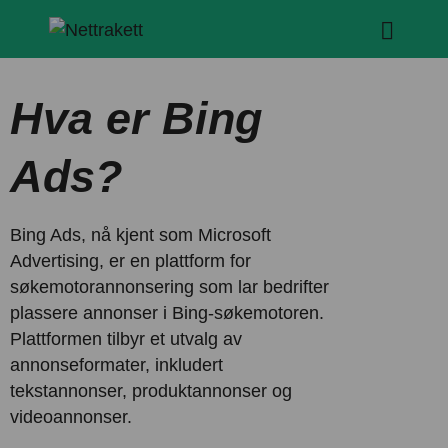
Hva er Bing
Ads?
Bing Ads, nå kjent som Microsoft
Advertising, er en plattform for
søkemotorannonsering som lar bedrifter
plassere annonser i Bing-søkemotoren.
Plattformen tilbyr et utvalg av
annonseformater, inkludert
tekstannonser, produktannonser og
videoannonser.