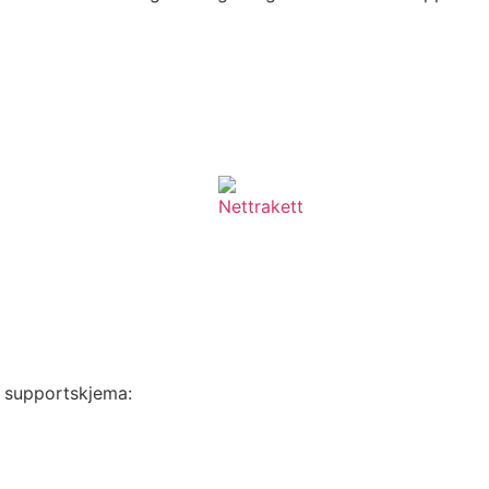
rt supportskjema: