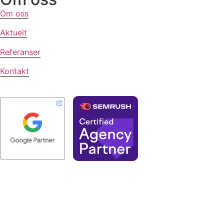
Om oss
Aktuelt
Referanser
Kontakt