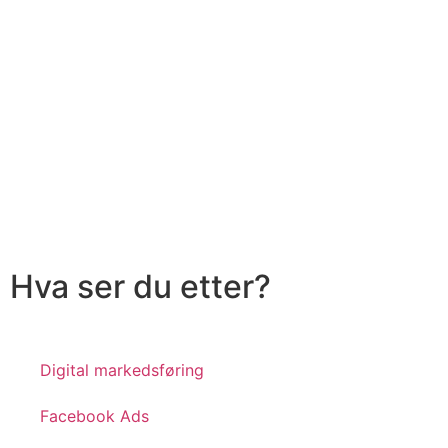
Hva ser du etter?
Digital markedsføring
Facebook Ads