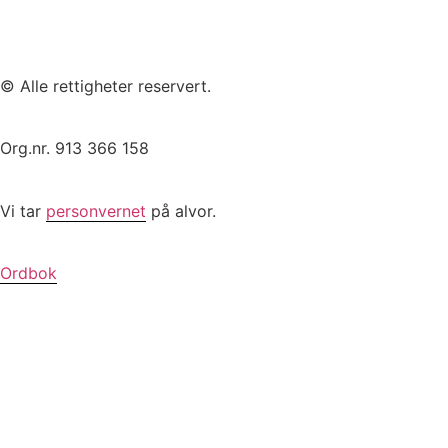
© Alle rettigheter reservert.
Org.nr. 913 366 158
Vi tar
personvernet
på alvor.
Ordbok