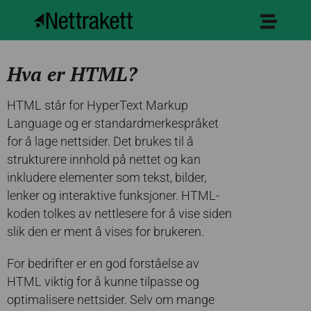
Hva er HTML?
HTML står for HyperText Markup
Language og er standardmerkespråket
for å lage nettsider. Det brukes til å
strukturere innhold på nettet og kan
inkludere elementer som tekst, bilder,
lenker og interaktive funksjoner. HTML-
koden tolkes av nettlesere for å vise siden
slik den er ment å vises for brukeren.
For bedrifter er en god forståelse av
HTML viktig for å kunne tilpasse og
optimalisere nettsider. Selv om mange