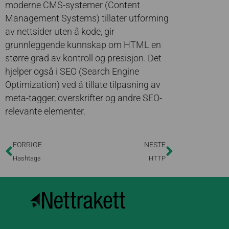
moderne CMS-systemer (Content
Management Systems) tillater utforming
av nettsider uten å kode, gir
grunnleggende kunnskap om HTML en
større grad av kontroll og presisjon. Det
hjelper også i SEO (Search Engine
Optimization) ved å tillate tilpasning av
meta-tagger, overskrifter og andre SEO-
relevante elementer.
FORRIGE
NESTE
Hashtags
HTTP