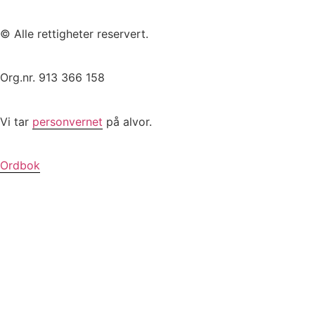
© Alle rettigheter reservert.
Org.nr. 913 366 158
Vi tar
personvernet
på alvor.
Ordbok