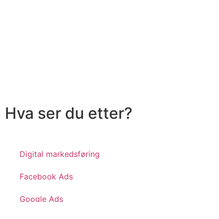
Hva ser du etter?
Digital markedsføring
Facebook Ads
Google Ads