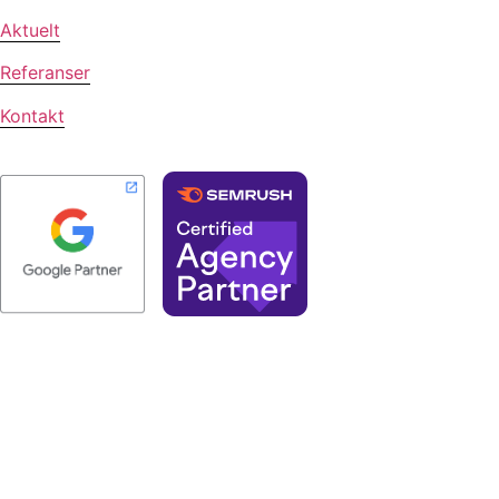
Aktuelt
Referanser
Kontakt