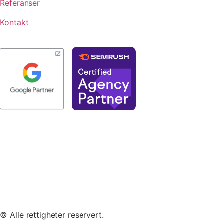
Referanser
Kontakt
© Alle rettigheter reservert.