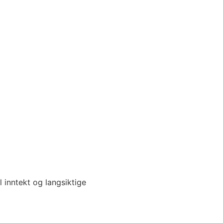
l inntekt og langsiktige