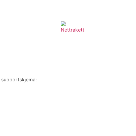
rt supportskjema: