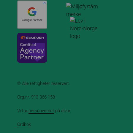
© Alle rettigheter reservert.
Org.nr. 913 366 158
Vi tar
personvernet
på alvor.
Ordbok