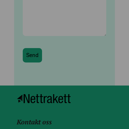
Kontakt oss