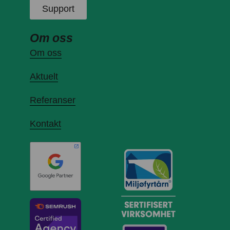
Support
Om oss
Om oss
Aktuelt
Referanser
Kontakt