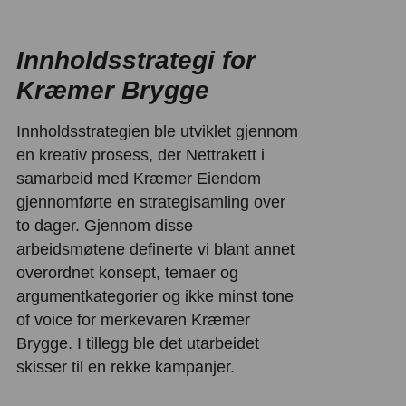
Innholdsstrategi for
Kræmer Brygge
Innholdsstrategien ble utviklet gjennom
en kreativ prosess, der Nettrakett i
samarbeid med Kræmer Eiendom
gjennomførte en strategisamling over
to dager. Gjennom disse
arbeidsmøtene definerte vi blant annet
overordnet konsept, temaer og
argumentkategorier og ikke minst tone
of voice for merkevaren Kræmer
Brygge. I tillegg ble det utarbeidet
skisser til en rekke kampanjer.