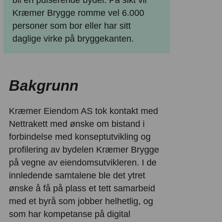
Kræmer Brygge romme vel 6.000
personer som bor eller har sitt
daglige virke på bryggekanten.
Bakgrunn
Kræmer Eiendom AS tok kontakt med
Nettrakett med ønske om bistand i
forbindelse med konseptutvikling og
profilering av bydelen Kræmer Brygge
på vegne av eiendomsutvikleren. I de
innledende samtalene ble det ytret
ønske å få på plass et tett samarbeid
med et byrå som jobber helhetlig, og
som har kompetanse på digital