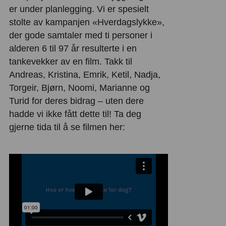
er under planlegging. Vi er spesielt
stolte av kampanjen «Hverdagslykke»,
der gode samtaler med ti personer i
alderen 6 til 97 år resulterte i en
tankevekker av en film. Takk til
Andreas, Kristina, Emrik, Ketil, Nadja,
Torgeir, Bjørn, Noomi, Marianne og
Turid for deres bidrag – uten dere
hadde vi ikke fått dette til! Ta deg
gjerne tida til å se filmen her: