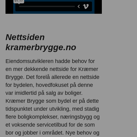
Nettsiden
kramerbrygge.no
Eiendomsutvikleren hadde behov for
en mer dekkende nettside for Kræmer
Brygge. Det forelå allerede en nettside
for bydelen, hovedfokuset på denne
var imidlertid på salg av boliger.
Kræmer Brygge som bydel er på dette
tidspunktet under utvikling, med stadig
flere boligkomplekser, næringsbygg og
et voksende servicetilbud for de som
bor og jobber i området. Nye behov og