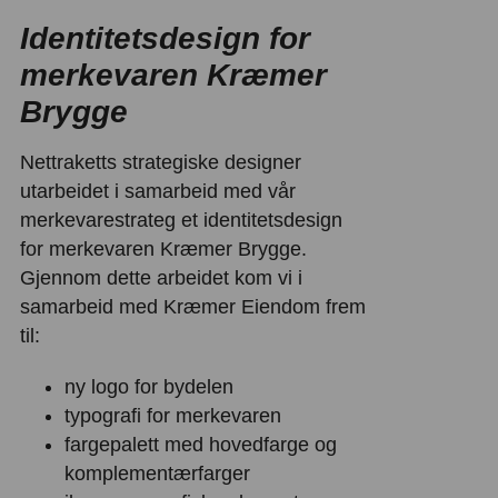
Identitetsdesign for
merkevaren Kræmer
Brygge
Nettraketts strategiske designer
utarbeidet i samarbeid med vår
merkevarestrateg et identitetsdesign
for merkevaren Kræmer Brygge.
Gjennom dette arbeidet kom vi i
samarbeid med Kræmer Eiendom frem
til:
ny logo for bydelen
typografi for merkevaren
fargepalett med hovedfarge og
komplementærfarger