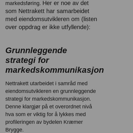
Her er noe av det
markedsføring.
som Nettrakett har samarbeidet
med eiendomsutvikleren om (listen
over oppdrag er ikke utfyllende):
Grunnleggende
strategi for
markedskommunikasjon
Nettrakett utarbeidet i samråd med
eiendomsutvikleren en grunnleggende
strategi for markedskommunikasjon.
Denne klargjør på et overordnet nivå
hva som er viktig for å lykkes med
profileringen av bydelen Kræmer
Brygge.