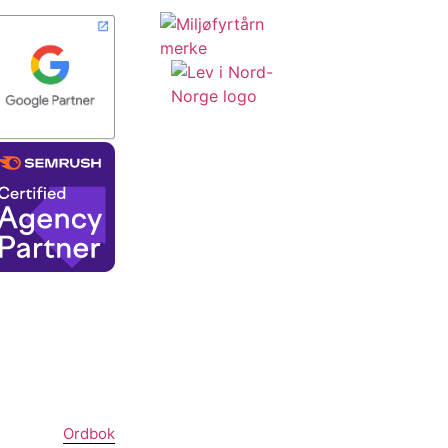
Ordbok