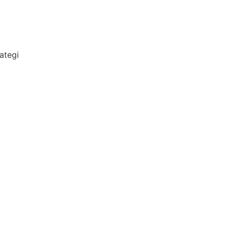
ategi