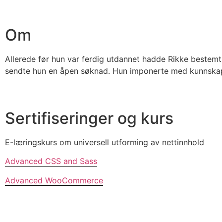
Om
Allerede før hun var ferdig utdannet hadde Rikke bestemt 
sendte hun en åpen søknad. Hun imponerte med kunnskape
Sertifiseringer og kurs
E-læringskurs om universell utforming av nettinnhold
Advanced CSS and Sass
Advanced WooCommerce