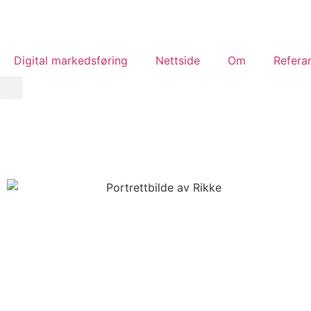
Digital markedsføring
Nettside
Om
Refera