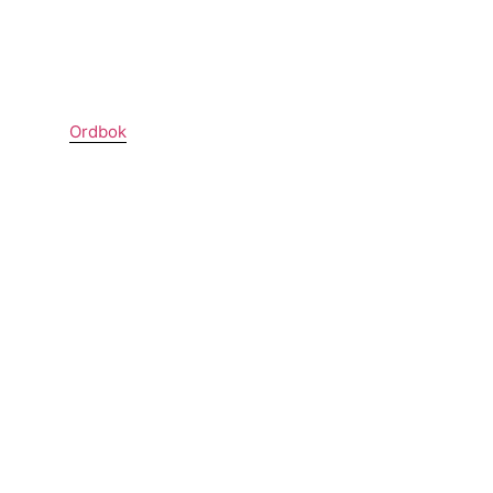
Ordbok