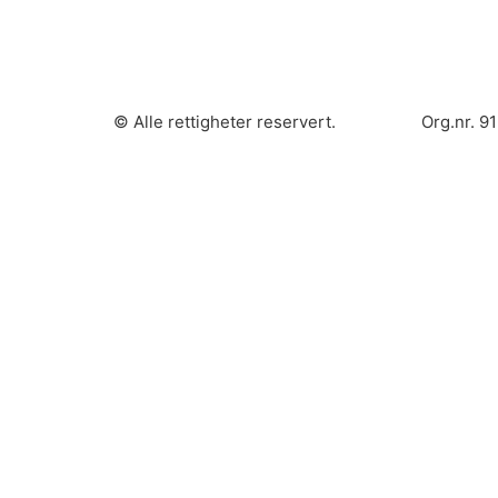
© Alle rettigheter reservert.
Org.nr. 9