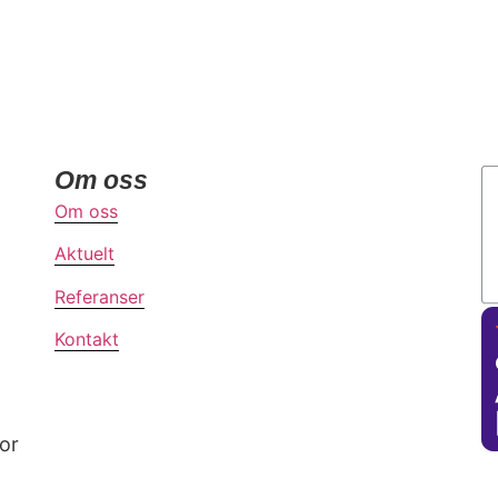
Om oss
Om oss
Aktuelt
Referanser
Kontakt
for