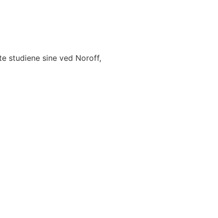
te studiene sine ved Noroff,