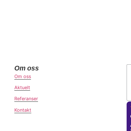
Om oss
Om oss
Aktuelt
Referanser
Kontakt