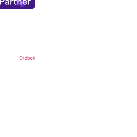
Ordbok