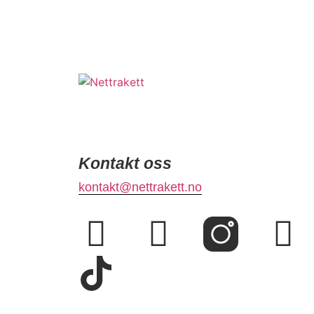
Kontakt oss
kontakt@nettrakett.no