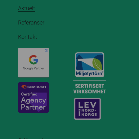
Aktuelt
Referanser
Kontakt