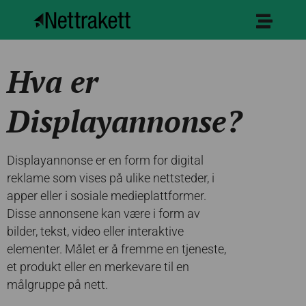
Hva er
Displayannonse?
Displayannonse er en form for digital
reklame som vises på ulike nettsteder, i
apper eller i sosiale medieplattformer.
Disse annonsene kan være i form av
bilder, tekst, video eller interaktive
elementer. Målet er å fremme en tjeneste,
et produkt eller en merkevare til en
målgruppe på nett.