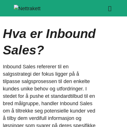
Hva er Inbound
Sales?
Inbound Sales refererer til en
salgsstrategi der fokus ligger på å
tilpasse salgsprosessen til den enkelte
kundes unike behov og utfordringer. I
stedet for å pushe et standardtilbud til en
bred målgruppe, handler Inbound Sales
om å tiltrekke seg potensielle kunder ved
å tilby dem verdifull informasjon og
løsninger som svarer på deres spesifikke