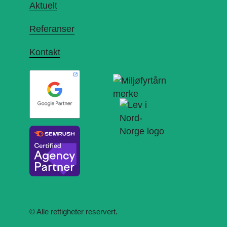
Aktuelt
Referanser
Kontakt
© Alle rettigheter reservert.