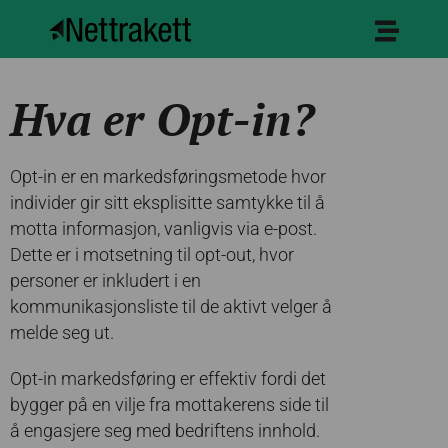
Hva er Opt-in?
Opt-in er en markedsføringsmetode hvor
individer gir sitt eksplisitte samtykke til å
motta informasjon, vanligvis via e-post.
Dette er i motsetning til opt-out, hvor
personer er inkludert i en
kommunikasjonsliste til de aktivt velger å
melde seg ut.
Opt-in markedsføring er effektiv fordi det
bygger på en vilje fra mottakerens side til
å engasjere seg med bedriftens innhold.