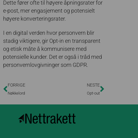
Dette fører ofte til høyere åpningsrater for
e-post, mer engasjement og potensielt
høyere konverteringsrater.
I en digital verden hvor personvern blir
stadig viktigere, gir Opt-in en transparent
og etisk måte å kommunisere med
potensielle kunder. Det er også i tråd med
personvernlovgivninger som GDPR.
FORRIGE
NESTE
Nøkkelord
Opt-out