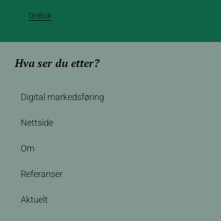
Ordbok
Hva ser du etter?
Digital markedsføring
Nettside
Om
Referanser
Aktuelt