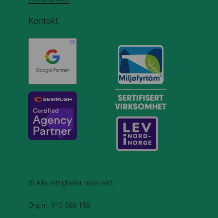
Kontakt
© Alle rettigheter reservert.
Org.nr. 913 366 158