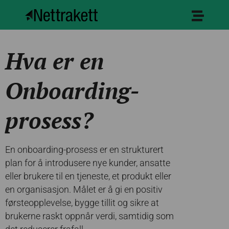
Hva er en
Onboarding-
prosess?
En onboarding-prosess er en strukturert
plan for å introdusere nye kunder, ansatte
eller brukere til en tjeneste, et produkt eller
en organisasjon. Målet er å gi en positiv
førsteopplevelse, bygge tillit og sikre at
brukerne raskt oppnår verdi, samtidig som