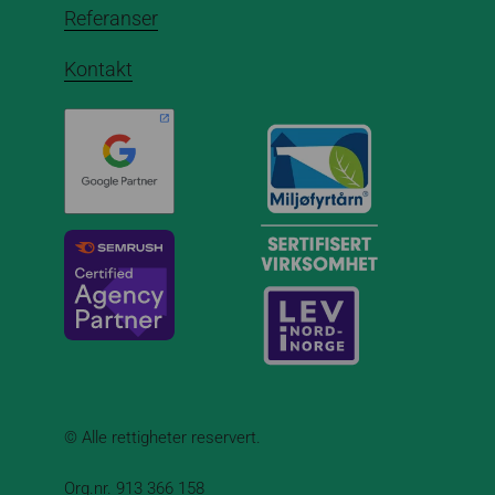
Referanser
Kontakt
© Alle rettigheter reservert.
Org.nr. 913 366 158