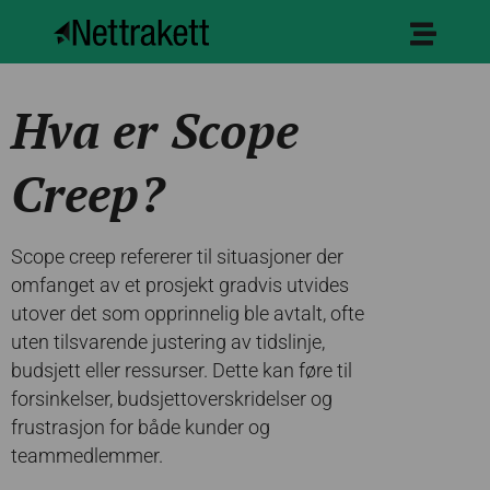
Hva er Scope
Creep?
Scope creep refererer til situasjoner der
omfanget av et prosjekt gradvis utvides
utover det som opprinnelig ble avtalt, ofte
uten tilsvarende justering av tidslinje,
budsjett eller ressurser. Dette kan føre til
forsinkelser, budsjettoverskridelser og
frustrasjon for både kunder og
teammedlemmer.