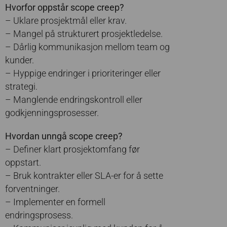
Hvorfor oppstår scope creep?
– Uklare prosjektmål eller krav.
– Mangel på strukturert prosjektledelse.
– Dårlig kommunikasjon mellom team og
kunder.
– Hyppige endringer i prioriteringer eller
strategi.
– Manglende endringskontroll eller
godkjenningsprosesser.
Hvordan unngå scope creep?
– Definer klart prosjektomfang før
oppstart.
– Bruk kontrakter eller SLA-er for å sette
forventninger.
– Implementer en formell
endringsprosess.