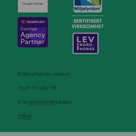
© Alle rettigheter reservert.
Org.nr. 913 366 158
Vi tar
personvernet
på alvor.
Ordbok