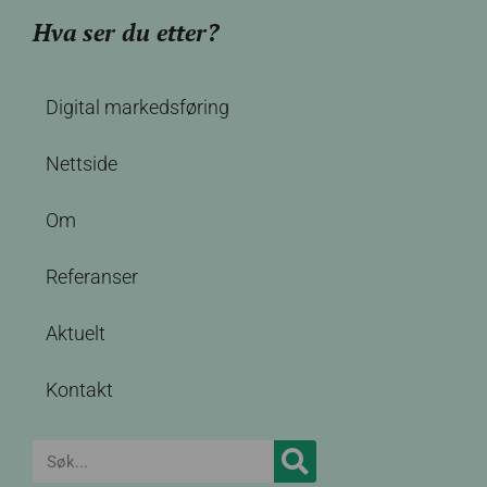
Hva ser du etter?
Digital markedsføring
Nettside
Om
Referanser
Aktuelt
Kontakt