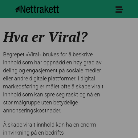
Hva er Viral?
Begrepet «Viral» brukes for å beskrive
innhold som har oppnådd en høy grad av
deling og engasjement på sosiale medier
eller andre digitale plattformer. I digital
markedsføring er målet ofte å skape viralt
innhold som kan spre seg raskt og nå en
stor målgruppe uten betydelige
annonseringskostnader.
Å skape viralt innhold kan ha en enorm
innvirkning på en bedrifts