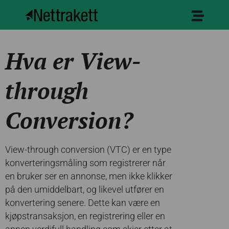
Hva er View-
through
Conversion?
View-through conversion (VTC) er en type
konverteringsmåling som registrerer når
en bruker ser en annonse, men ikke klikker
på den umiddelbart, og likevel utfører en
konvertering senere. Dette kan være en
kjøpstransaksjon, en registrering eller en