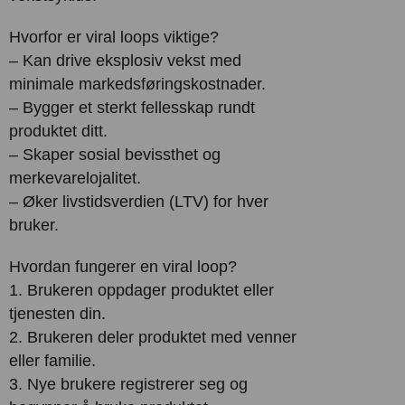
Hvorfor er viral loops viktige?
– Kan drive eksplosiv vekst med
minimale markedsføringskostnader.
– Bygger et sterkt fellesskap rundt
produktet ditt.
– Skaper sosial bevissthet og
merkevarelojalitet.
– Øker livstidsverdien (LTV) for hver
bruker.
Hvordan fungerer en viral loop?
1. Brukeren oppdager produktet eller
tjenesten din.
2. Brukeren deler produktet med venner
eller familie.
3. Nye brukere registrerer seg og