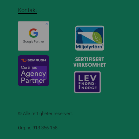
Kontakt
© Alle rettigheter reservert.
Org.nr. 913 366 158