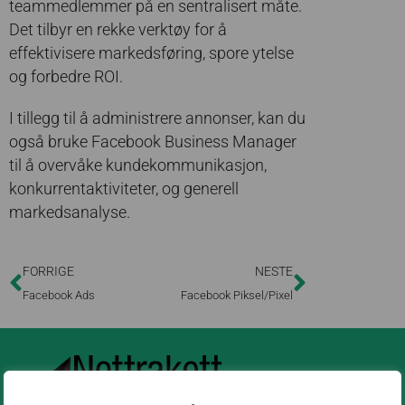
teammedlemmer på en sentralisert måte.
Det tilbyr en rekke verktøy for å
effektivisere markedsføring, spore ytelse
og forbedre ROI.
I tillegg til å administrere annonser, kan du
også bruke Facebook Business Manager
til å overvåke kundekommunikasjon,
konkurrentaktiviteter, og generell
markedsanalyse.
FORRIGE
NESTE
Facebook Ads
Facebook Piksel/Pixel