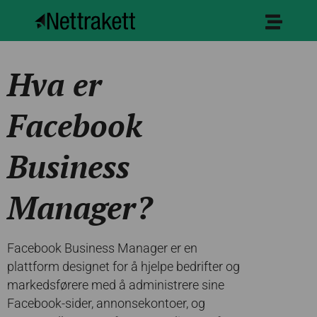
Hva er
Facebook
Business
Manager?
Facebook Business Manager er en
plattform designet for å hjelpe bedrifter og
markedsførere med å administrere sine
Facebook-sider, annonsekontoer, og