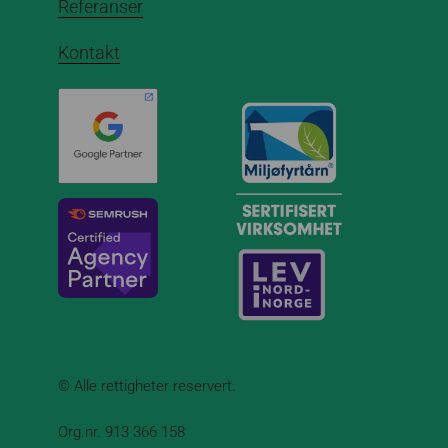
Referanser
Kontakt
© Alle rettigheter reservert.
Org.nr. 913 366 158