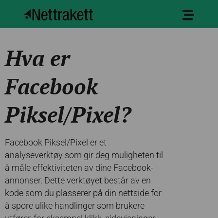
Hva er
Facebook
Piksel/Pixel?
Facebook Piksel/Pixel er et
analyseverktøy som gir deg muligheten til
å måle effektiviteten av dine Facebook-
annonser. Dette verktøyet består av en
kode som du plasserer på din nettside for
å spore ulike handlinger som brukere