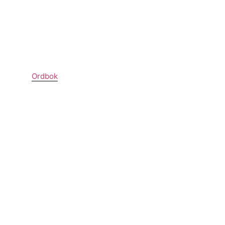
Ordbok