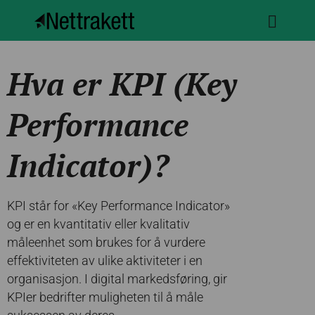
Hva er KPI (Key
Performance
Indicator)?
KPI står for «Key Performance Indicator»
og er en kvantitativ eller kvalitativ
måleenhet som brukes for å vurdere
effektiviteten av ulike aktiviteter i en
organisasjon. I digital markedsføring, gir
KPIer bedrifter muligheten til å måle