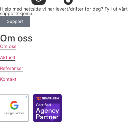
Hjelp med nettside vi har levert/drifter for deg? Fyll ut vårt
supportskjema:
Support
Om oss
Om oss
Aktuelt
Referanser
Kontakt