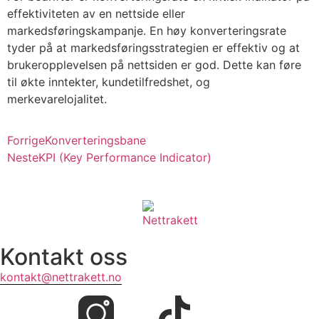
effektiviteten av en nettside eller
markedsføringskampanje. En høy konverteringsrate
tyder på at markedsføringsstrategien er effektiv og at
brukeropplevelsen på nettsiden er god. Dette kan føre
til økte inntekter, kundetilfredshet, og
merkevarelojalitet.
Forrige
Konverteringsbane
Neste
KPI (Key Performance Indicator)
Kontakt oss
kontakt@nettrakett.no