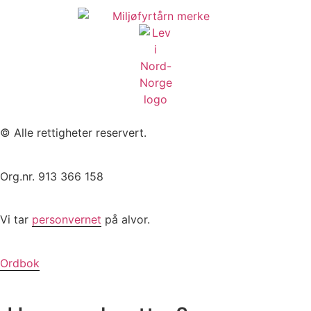
© Alle rettigheter reservert.
Org.nr. 913 366 158
Vi tar
personvernet
på alvor.
Ordbok