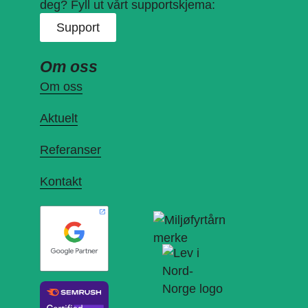
deg? Fyll ut vårt supportskjema:
Support
Om oss
Om oss
Aktuelt
Referanser
Kontakt