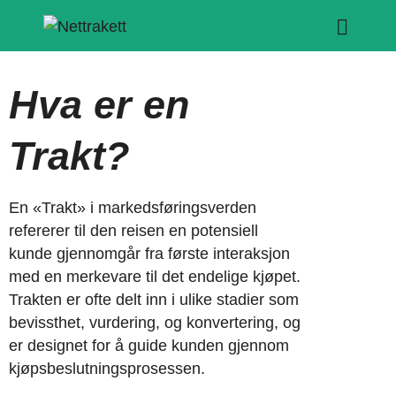
Hva er en
Trakt?
En «Trakt» i markedsføringsverden
refererer til den reisen en potensiell
kunde gjennomgår fra første interaksjon
med en merkevare til det endelige kjøpet.
Trakten er ofte delt inn i ulike stadier som
bevissthet, vurdering, og konvertering, og
er designet for å guide kunden gjennom
kjøpsbeslutningsprosessen.