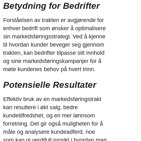
Betydning for Bedrifter
Forståelsen av trakten er avgjørende for
enhver bedrift som ønsker å optimalisere
sin markedsføringsstrategi. Ved å kjenne
til hvordan kunder beveger seg gjennom
trakten, kan bedrifter tilpasse sitt innhold
og sine markedsføringskampanjer for å
møte kundenes behov på hvert trinn.
Potensielle Resultater
Effektiv bruk av en markedsføringstrakt
kan resultere i økt salg, bedre
kundetilfredshet, og en mer lønnsom
forretning. Det gir også muligheten for å
måle og analysere kundeadferd, noe
som kan gi verdifull innsikt i hvordan man