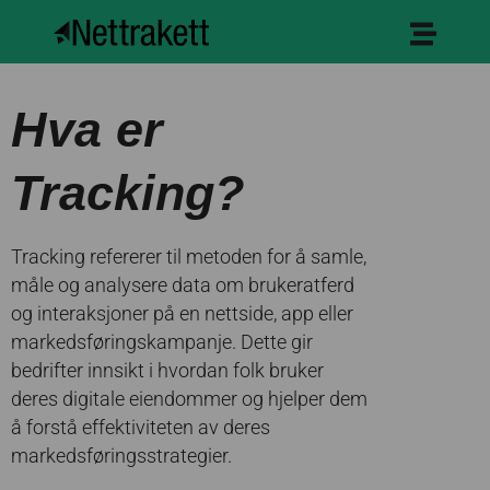
Hva er
Tracking?
Tracking refererer til metoden for å samle,
måle og analysere data om brukeratferd
og interaksjoner på en nettside, app eller
markedsføringskampanje. Dette gir
bedrifter innsikt i hvordan folk bruker
deres digitale eiendommer og hjelper dem
å forstå effektiviteten av deres
markedsføringsstrategier.