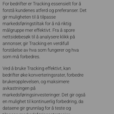
For bedrifter er Tracking essensielt for å
forstå kundenes atferd og preferanser. Det
gir muligheten til å tilpasse
markedsføringstiltak for å nå riktig
målgruppe mer effektivt. Fra å spore
nettsidebesøk til å analysere klikk på
annonser, gir Tracking en verdifull
forståelse av hva som fungerer og hva
som må forbedres.
Ved å bruke Tracking effektivt, kan
bedrifter øke konverteringsrater, forbedre
brukeropplevelsen, og maksimere
avkastningen på
markedsføringsinvesteringer. Det gir også
en mulighet til kontinuerlig forbedring, da
dataene gir grunnlag for å teste og