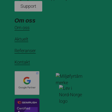
Support
Om oss
Om oss
Aktuelt
Referanser
Kontakt