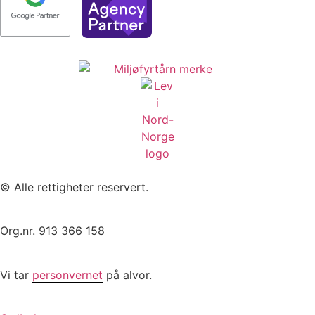
© Alle rettigheter reservert.
Org.nr. 913 366 158
Vi tar
personvernet
på alvor.