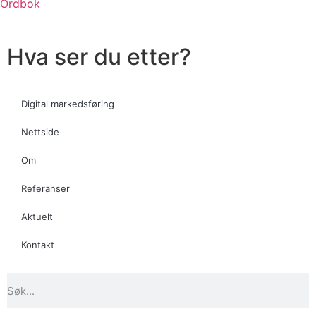
Ordbok
Hva ser du etter?
Digital markedsføring
Nettside
Om
Referanser
Aktuelt
Kontakt