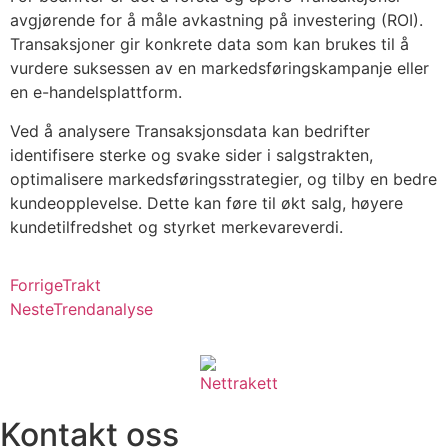
avgjørende for å måle avkastning på investering (ROI).
Transaksjoner gir konkrete data som kan brukes til å
vurdere suksessen av en markedsføringskampanje eller
en e-handelsplattform.
Ved å analysere Transaksjonsdata kan bedrifter
identifisere sterke og svake sider i salgstrakten,
optimalisere markedsføringsstrategier, og tilby en bedre
kundeopplevelse. Dette kan føre til økt salg, høyere
kundetilfredshet og styrket merkevareverdi.
Forrige
Trakt
Neste
Trendanalyse
Kontakt oss