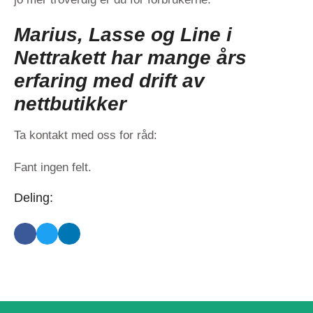
Marius, Lasse og Line i
Nettrakett har mange års
erfaring med drift av
nettbutikker
Ta kontakt med oss for råd:
Fant ingen felt.
Deling: