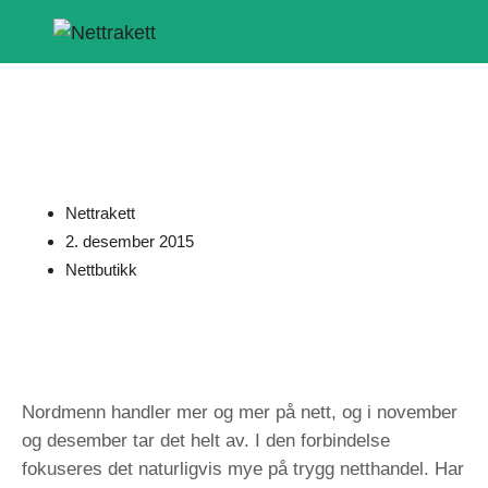
Nettrakett
2. desember 2015
Nettbutikk
Nordmenn handler mer og mer på nett, og i november
og desember tar det helt av. I den forbindelse
fokuseres det naturligvis mye på trygg netthandel. Har