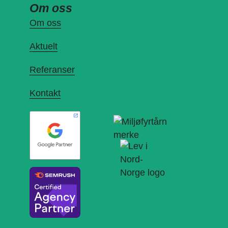
Om oss
Om oss
Aktuelt
Referanser
Kontakt