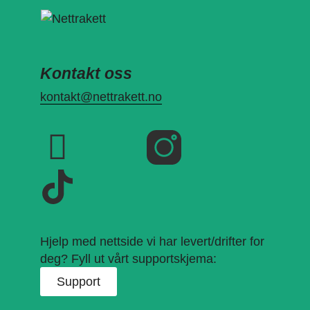
Kontakt oss
kontakt@nettrakett.no
Hjelp med nettside vi har levert/drifter for
deg? Fyll ut vårt supportskjema:
Support