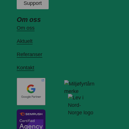
Support
Om oss
Om oss
Aktuelt
Referanser
Kontakt