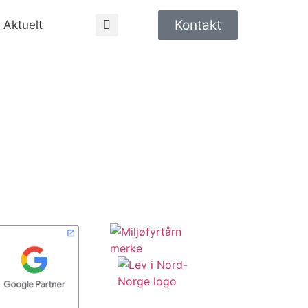
Kontakt
Aktuelt