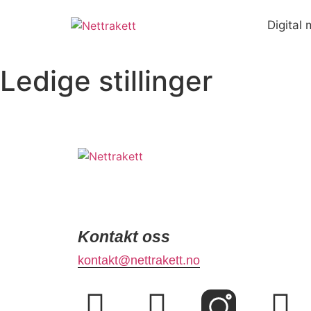
Digital
Ledige stillinger
Kontakt oss
kontakt@nettrakett.no