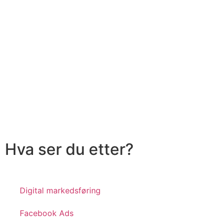
Hva ser du etter?
Digital markedsføring
Facebook Ads