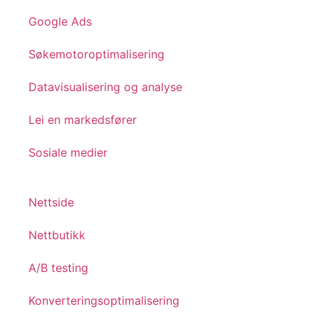
Google Ads
Søkemotoroptimalisering
Datavisualisering og analyse
Lei en markedsfører
Sosiale medier
Nettside
Nettbutikk
A/B testing
Konverteringsoptimalisering