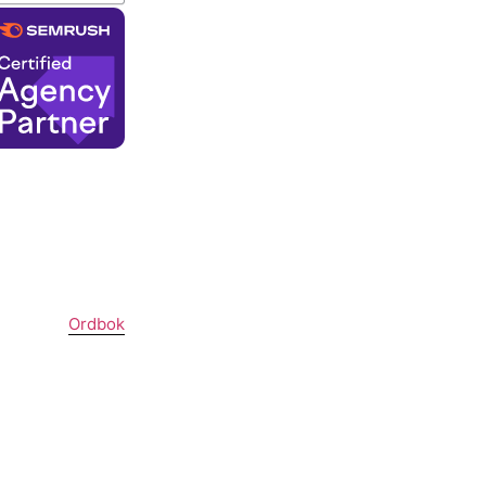
Ordbok