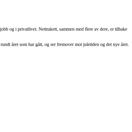
 jobb og i privatlivet. Nettrakett, sammen med flere av dere, er tilbake
 rundt året som har gått, og ser fremover mot juletiden og det nye året.