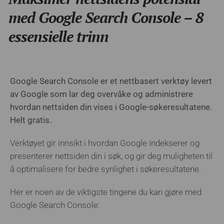
med Google Search Console – 8
essensielle trinn
Google Search Console er et nettbasert verktøy levert
av Google som lar deg overvåke og administrere
hvordan nettsiden din vises i Google-søkeresultatene.
Helt gratis.
Verktøyet gir innsikt i hvordan Google indekserer og
presenterer nettsiden din i søk, og gir deg muligheten til
å optimalisere for bedre synlighet i søkeresultatene.
Her er noen av de viktigste tingene du kan gjøre med
Google Search Console: