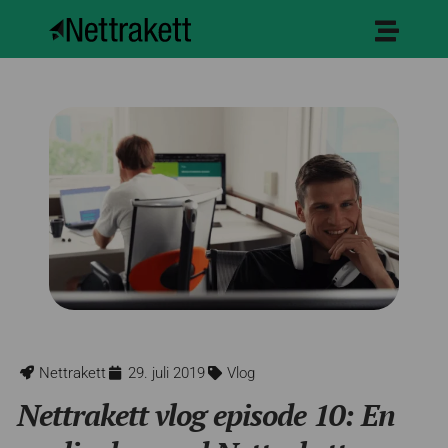
Nettrakett
29. juli 2019
Vlog
Nettrakett vlog episode 10: En