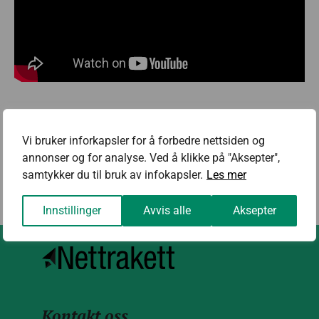
Deling:
Vi bruker inforkapsler for å forbedre nettsiden og
annonser og for analyse. Ved å klikke på "Aksepter",
samtykker du til bruk av infokapsler.
Les mer
Innstillinger
Avvis alle
Aksepter
Kontakt oss