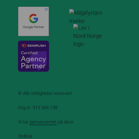
© Alle rettigheter reservert.
Org.nr. 913 366 158
Vi tar
personvernet
på alvor.
Ordbok