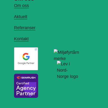
Om oss
Aktuelt
Referanser
Kontakt