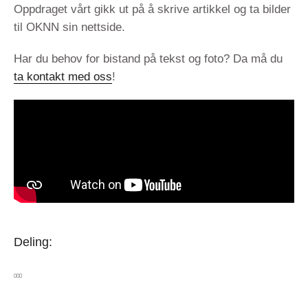
Oppdraget vårt gikk ut på å skrive artikkel og ta bilder
til OKNN sin nettside.
Har du behov for bistand på tekst og foto? Da må du
ta kontakt med oss
!
Deling: