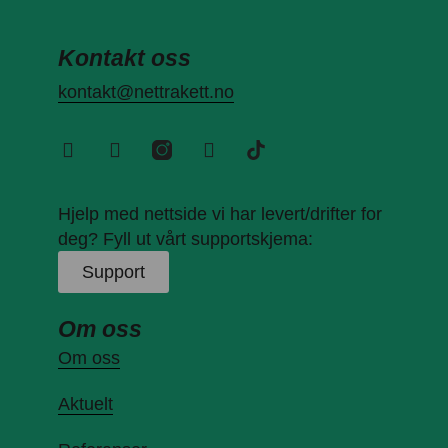
Kontakt oss
kontakt@nettrakett.no
Hjelp med nettside vi har levert/drifter for
deg? Fyll ut vårt supportskjema:
Support
Om oss
Om oss
Aktuelt