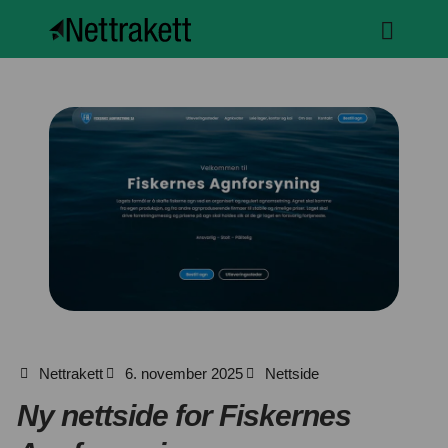
Nettrakett
6. november 2025
Nettside
Ny nettside for Fiskernes