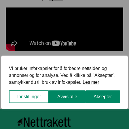
Deling:
Vi bruker inforkapsler for å forbedre nettsiden og
annonser og for analyse. Ved å klikke på "Aksepter",
samtykker du til bruk av infokapsler.
Les mer
Innstillinger
Avvis alle
Aksepter