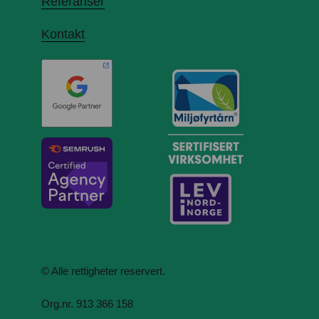
Referanser
Kontakt
© Alle rettigheter reservert.
Org.nr. 913 366 158