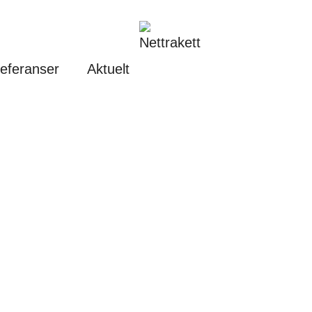
eferanser
Aktuelt