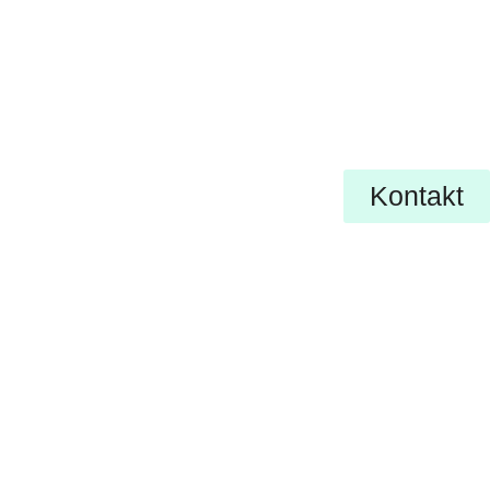
Kontakt