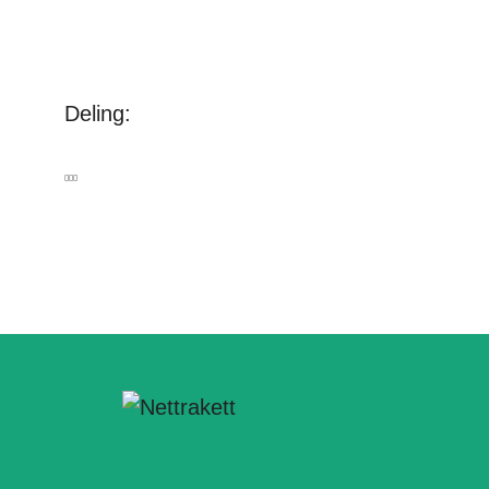
Deling: