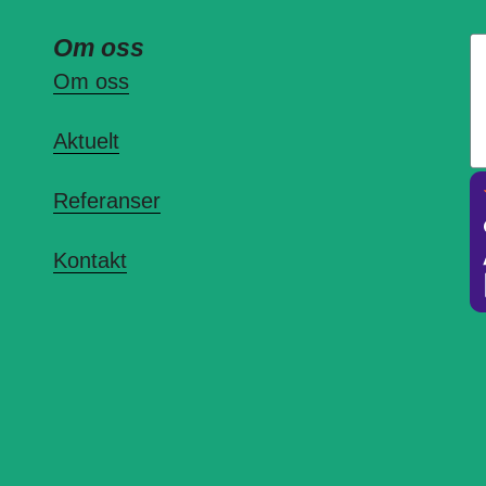
Om oss
Om oss
Aktuelt
Referanser
Kontakt