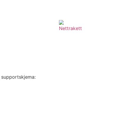
rt supportskjema: