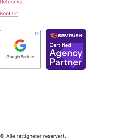
Referanser
Kontakt
© Alle rettigheter reservert.