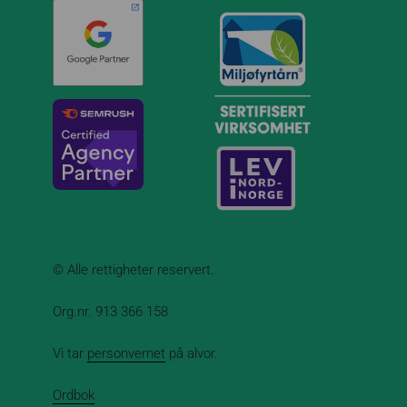
© Alle rettigheter reservert.
Org.nr. 913 366 158
Vi tar
personvernet
på alvor.
Ordbok