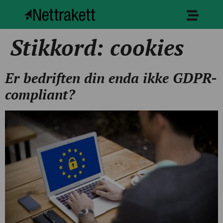
Stikkord:
cookies
Er bedriften din enda ikke GDPR-
compliant?