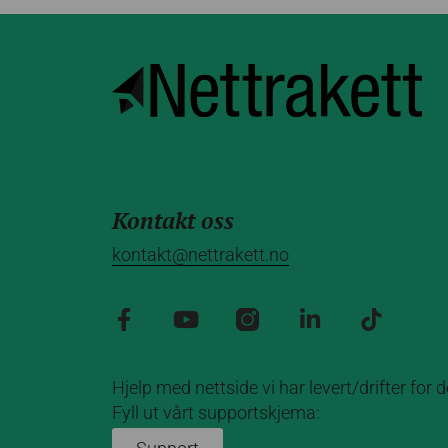
Kontakt oss
kontakt@nettrakett.no
Hjelp med nettside vi har levert/drifter for 
Fyll ut vårt supportskjema: