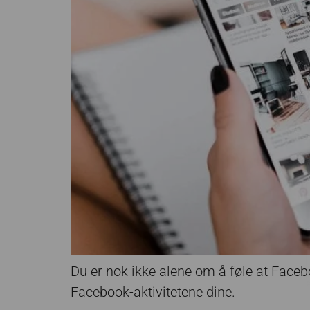
Du er nok ikke alene om å føle at Face
Facebook-aktivitetene dine.