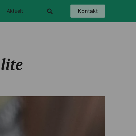
Kontakt
Aktuelt
lite