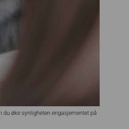
an du øke synligheten engasjementet på