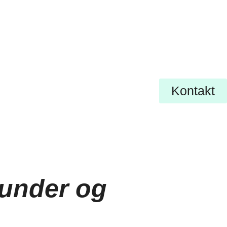
Kontakt
kunder og