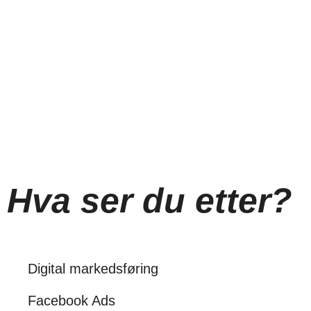
Hva ser du etter?
Digital markedsføring
Facebook Ads