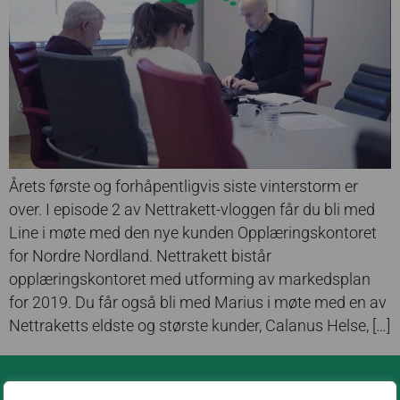
Årets første og forhåpentligvis siste vinterstorm er
over. I episode 2 av Nettrakett-vloggen får du bli med
Line i møte med den nye kunden Opplæringskontoret
for Nordre Nordland. Nettrakett bistår
opplæringskontoret med utforming av markedsplan
for 2019. Du får også bli med Marius i møte med en av
Nettraketts eldste og største kunder, Calanus Helse, […]