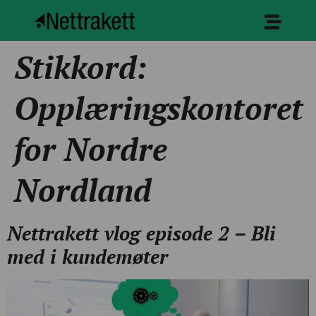
Stikkord:
Opplæringskontoret
for Nordre
Nordland
Nettrakett vlog episode 2 – Bli
med i kundemøter