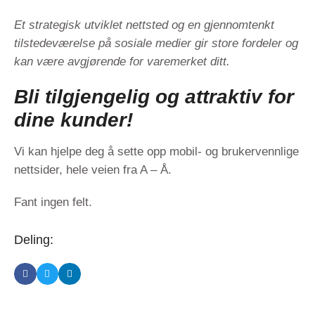
Et strategisk utviklet nettsted og en gjennomtenkt
tilstedeværelse på sosiale medier gir store fordeler og
kan være avgjørende for varemerket ditt.
Bli tilgjengelig og attraktiv for
dine kunder!
Vi kan hjelpe deg å sette opp mobil- og brukervennlige
nettsider, hele veien fra A – Å.
Fant ingen felt.
Deling: