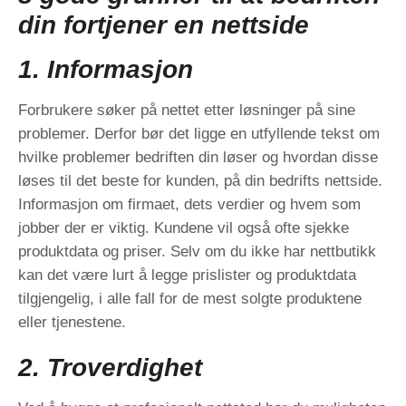
din fortjener en nettside
1. Informasjon
Forbrukere søker på nettet etter løsninger på sine
problemer. Derfor bør det ligge en utfyllende tekst om
hvilke problemer bedriften din løser og hvordan disse
løses til det beste for kunden,
på din bedrifts nettside
.
Informasjon om firmaet, dets verdier og hvem som
jobber der er viktig. Kundene vil også ofte sjekke
produktdata og priser. Selv om du ikke har nettbutikk
kan det være lurt å legge prislister og produktdata
tilgjengelig, i alle fall for de mest solgte produktene
eller tjenestene.
2. Troverdighet