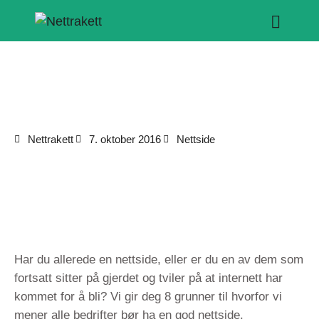
Nettrakett
7. oktober 2016
Nettside
Har du allerede en nettside, eller er du en av dem som
fortsatt sitter på gjerdet og tviler på at internett har
kommet for å bli? Vi gir deg 8 grunner til hvorfor vi
mener alle bedrifter bør ha en god nettside.