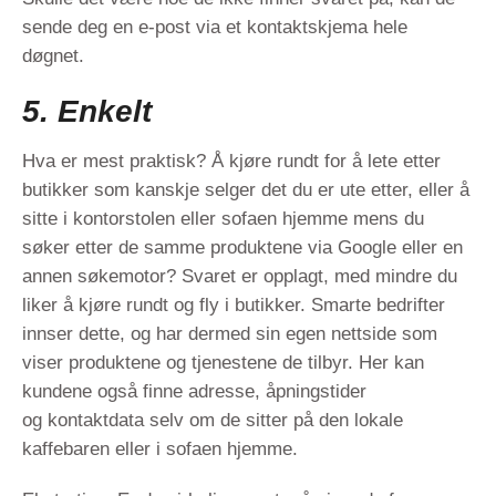
sende deg en e-post via et kontaktskjema hele
døgnet.
5. Enkelt
Hva er mest praktisk? Å kjøre rundt for å lete etter
butikker som kanskje selger det du er ute etter, eller å
sitte i kontorstolen eller sofaen hjemme mens du
søker etter de samme produktene via Google eller en
annen søkemotor? Svaret er opplagt, med mindre du
liker å kjøre rundt og fly i butikker. Smarte bedrifter
innser dette, og har dermed sin egen nettside som
viser produktene og tjenestene de tilbyr. Her kan
kundene også finne adresse, åpningstider
og kontaktdata selv om de sitter på den lokale
kaffebaren eller i sofaen hjemme.