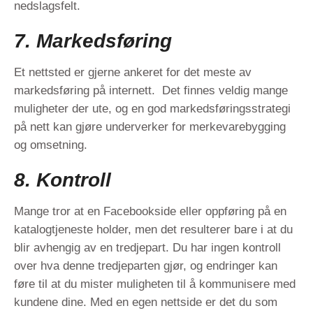
nedslagsfelt.
7. Markedsføring
Et nettsted er gjerne ankeret for det meste av
markedsføring på internett. Det finnes veldig mange
muligheter der ute, og en god markedsføringsstrategi
på nett kan gjøre underverker for merkevarebygging
og omsetning.
8. Kontroll
Mange tror at en Facebookside eller oppføring på en
katalogtjeneste holder, men det resulterer bare i at du
blir avhengig av en tredjepart. Du har ingen kontroll
over hva denne tredjeparten gjør, og endringer kan
føre til at du mister muligheten til å kommunisere med
kundene dine. Med en egen nettside er det du som