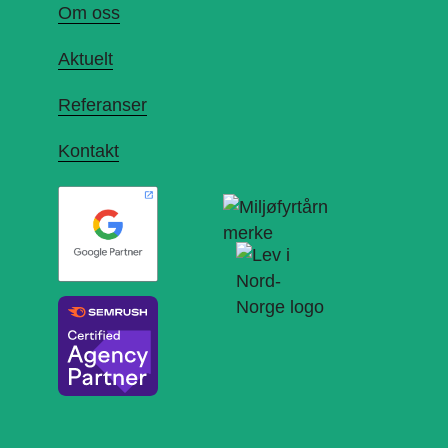
Om oss
Aktuelt
Referanser
Kontakt