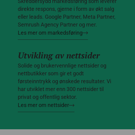
Skreddersydd markedsføring som leverer
direkte respons, gjerne i form av økt salg
eller leads. Google Partner, Meta Partner,
Semrush Agency Partner og mer.
Les mer om markedsføring
Utvikling av nettsider
Solide og brukervennlige nettsider og
nettbutikker som gir et godt
førsteinntrykk og ønskede resultater. Vi
har utviklet mer enn 300 nettsider til
privat og offentlig sektor.
Les mer om nettsider