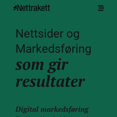
Nettsider og
Markedsføring
som gir
resultater
Digital markedsføring