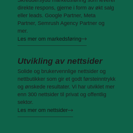
direkte respons, gjerne i form av økt salg
eller leads. Google Partner, Meta
Partner, Semrush Agency Partner og
mer.
Les mer om markedsføring
Utvikling av nettsider
Solide og brukervennlige nettsider og
nettbutikker som gir et godt førsteinntrykk
og ønskede resultater. Vi har utviklet mer
enn 300 nettsider til privat og offentlig
sektor.
Les mer om nettsider