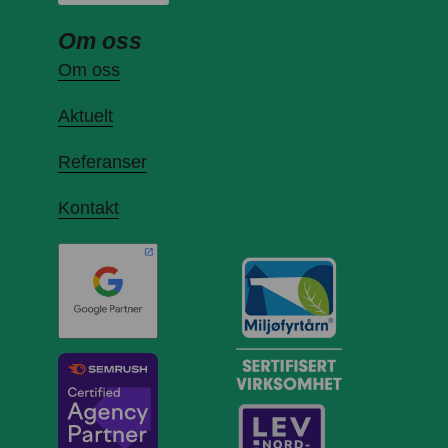
Om oss
Om oss
Aktuelt
Referanser
Kontakt