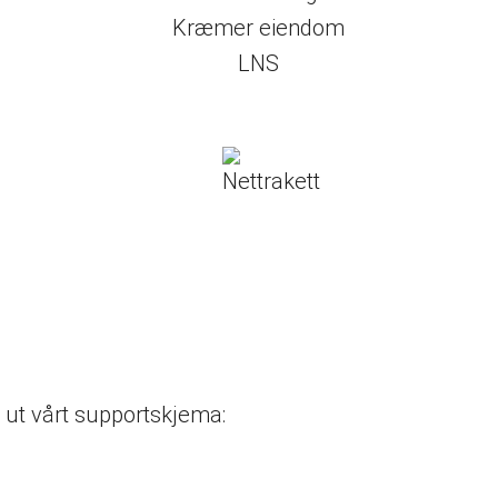
ll ut vårt supportskjema: