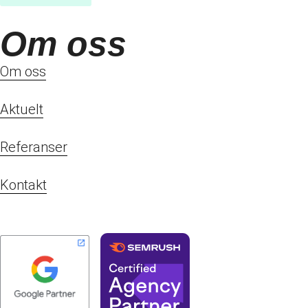
Om oss
Om oss
Aktuelt
Referanser
Kontakt