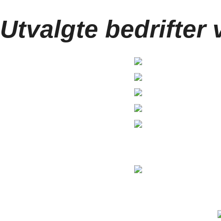
Utvalgte bedrifter