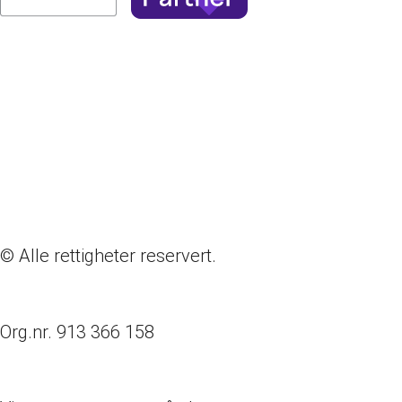
© Alle rettigheter reservert.
Org.nr. 913 366 158