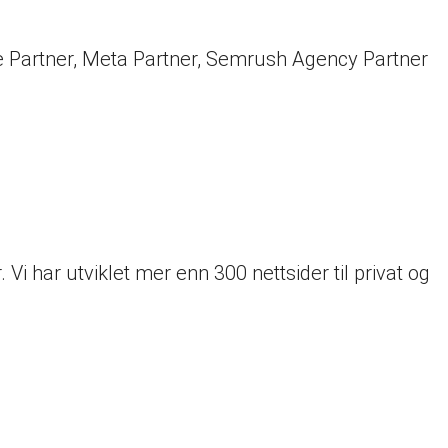
le Partner, Meta Partner, Semrush Agency Partner
Vi har utviklet mer enn 300 nettsider til privat og