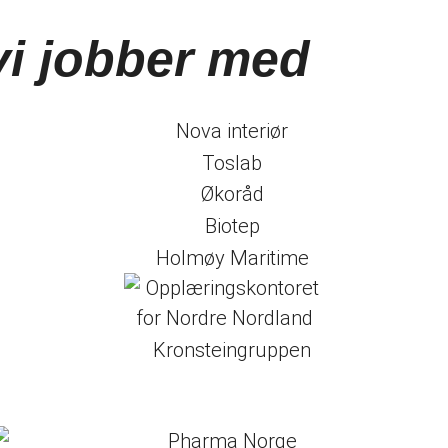
 vi jobber med