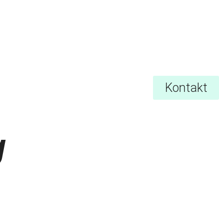
Kontakt
g