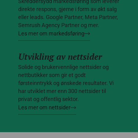
Skreddersydd markedsføring som leverer
direkte respons, gjerne i form av økt salg
eller leads. Google Partner, Meta Partner,
Semrush Agency Partner og mer.
Les mer om markedsføring
Utvikling av nettsider
Solide og brukervennlige nettsider og
nettbutikker som gir et godt
førsteinntrykk og ønskede resultater. Vi
har utviklet mer enn 300 nettsider til
privat og offentlig sektor.
Les mer om nettsider