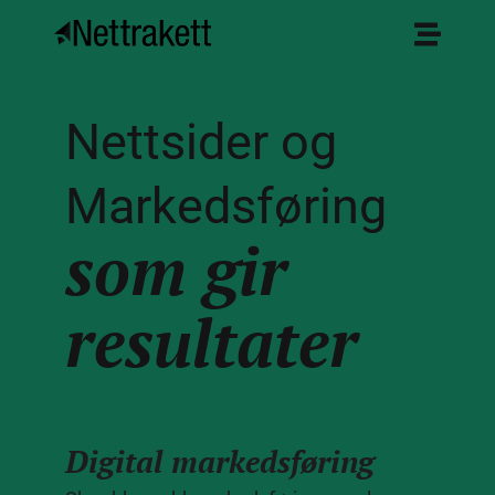
Nettsider og
Markedsføring
som gir
resultater
Digital markedsføring