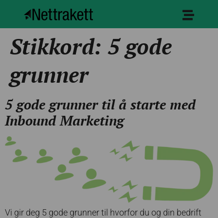
Stikkord:
5 gode
grunner
5 gode grunner til å starte med
Inbound Marketing
Vi gir deg 5 gode grunner til hvorfor du og din bedrift